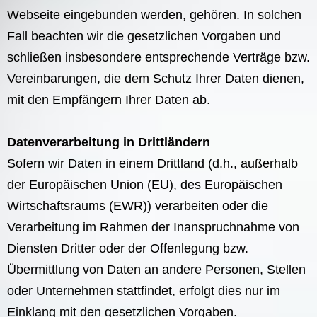
Webseite eingebunden werden, gehören. In solchen
Fall beachten wir die gesetzlichen Vorgaben und
schließen insbesondere entsprechende Verträge bzw.
Vereinbarungen, die dem Schutz Ihrer Daten dienen,
mit den Empfängern Ihrer Daten ab.
Datenverarbeitung in Drittländern
Sofern wir Daten in einem Drittland (d.h., außerhalb
der Europäischen Union (EU), des Europäischen
Wirtschaftsraums (EWR)) verarbeiten oder die
Verarbeitung im Rahmen der Inanspruchnahme von
Diensten Dritter oder der Offenlegung bzw.
Übermittlung von Daten an andere Personen, Stellen
oder Unternehmen stattfindet, erfolgt dies nur im
Einklang mit den gesetzlichen Vorgaben.