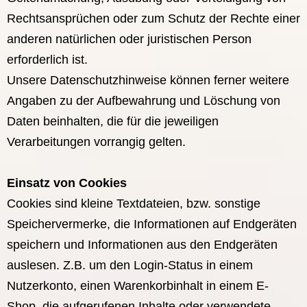
Rechtsansprüchen oder zum Schutz der Rechte einer
anderen natürlichen oder juristischen Person
erforderlich ist.
Unsere Datenschutzhinweise können ferner weitere
Angaben zu der Aufbewahrung und Löschung von
Daten beinhalten, die für die jeweiligen
Verarbeitungen vorrangig gelten.
Einsatz von Cookies
Cookies sind kleine Textdateien, bzw. sonstige
Speichervermerke, die Informationen auf Endgeräten
speichern und Informationen aus den Endgeräten
auslesen. Z.B. um den Login-Status in einem
Nutzerkonto, einen Warenkorbinhalt in einem E-
Shop, die aufgerufenen Inhalte oder verwendete