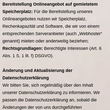
Bereitstellung Onlineangebot auf gemietetem
Speicherplatz:
Für die Bereitstellung unseres
Onlineangebotes nutzen wir Speicherplatz,
Rechenkapazität und Software, die wir von einem
entsprechenden Serveranbieter (auch „Webhoster“
genannt) mieten oder anderweitig beziehen;
Rechtsgrundlagen:
Berechtigte Interessen (Art. 6
Abs. 1 S. 1 lit. f) DSGVO).
Änderung und Aktualisierung der
Datenschutzerklärung
Wir bitten Sie, sich regelmäßig über den Inhalt
unserer Datenschutzerklärung zu informieren. Wir
passen die Datenschutzerklärung an, sobald die
Änderungen der von uns durchgeführten