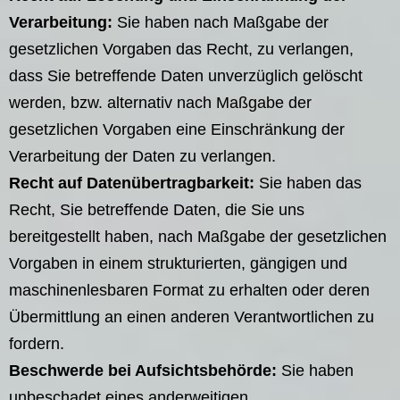
Verarbeitung:
Sie haben nach Maßgabe der
gesetzlichen Vorgaben das Recht, zu verlangen,
dass Sie betreffende Daten unverzüglich gelöscht
werden, bzw. alternativ nach Maßgabe der
gesetzlichen Vorgaben eine Einschränkung der
Verarbeitung der Daten zu verlangen.
Recht auf Datenübertragbarkeit:
Sie haben das
Recht, Sie betreffende Daten, die Sie uns
bereitgestellt haben, nach Maßgabe der gesetzlichen
Vorgaben in einem strukturierten, gängigen und
maschinenlesbaren Format zu erhalten oder deren
Übermittlung an einen anderen Verantwortlichen zu
fordern.
Beschwerde bei Aufsichtsbehörde:
Sie haben
unbeschadet eines anderweitigen