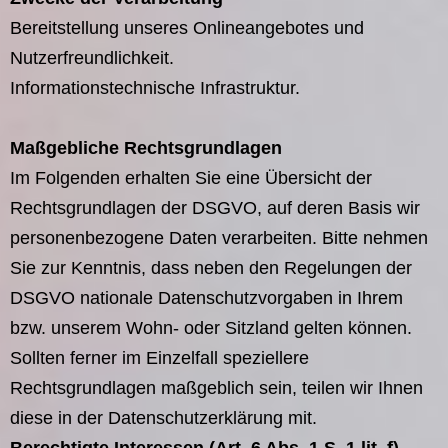
Bereitstellung unseres Onlineangebotes und
Nutzerfreundlichkeit.
Informationstechnische Infrastruktur.
Maßgebliche Rechtsgrundlagen
Im Folgenden erhalten Sie eine Übersicht der
Rechtsgrundlagen der DSGVO, auf deren Basis wir
personenbezogene Daten verarbeiten. Bitte nehmen
Sie zur Kenntnis, dass neben den Regelungen der
DSGVO nationale Datenschutzvorgaben in Ihrem
bzw. unserem Wohn- oder Sitzland gelten können.
Sollten ferner im Einzelfall speziellere
Rechtsgrundlagen maßgeblich sein, teilen wir Ihnen
diese in der Datenschutzerklärung mit.