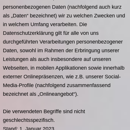
personenbezogenen Daten (nachfolgend auch kurz
als „Daten“ bezeichnet) wir zu welchen Zwecken und
in welchem Umfang verarbeiten. Die
Datenschutzerklärung gilt für alle von uns
durchgeführten Verarbeitungen personenbezogener
Daten, sowohl im Rahmen der Erbringung unserer
Leistungen als auch insbesondere auf unseren
Webseiten, in mobilen Applikationen sowie innerhalb
externer Onlinepräsenzen, wie z.B. unserer Social-
Media-Profile (nachfolgend zusammenfassend
bezeichnet als „Onlineangebot“).
Die verwendeten Begriffe sind nicht
geschlechtsspezifisch.
Stand: 1. Januar 2023