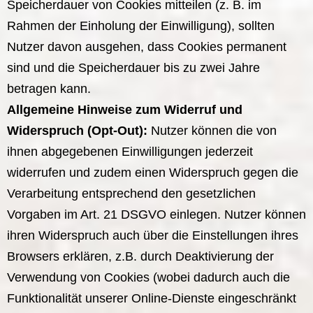
Speicherdauer von Cookies mitteilen (z. B. im
Rahmen der Einholung der Einwilligung), sollten
Nutzer davon ausgehen, dass Cookies permanent
sind und die Speicherdauer bis zu zwei Jahre
betragen kann.
Allgemeine Hinweise zum Widerruf und
Widerspruch (Opt-Out):
Nutzer können die von
ihnen abgegebenen Einwilligungen jederzeit
widerrufen und zudem einen Widerspruch gegen die
Verarbeitung entsprechend den gesetzlichen
Vorgaben im Art. 21 DSGVO einlegen. Nutzer können
ihren Widerspruch auch über die Einstellungen ihres
Browsers erklären, z.B. durch Deaktivierung der
Verwendung von Cookies (wobei dadurch auch die
Funktionalität unserer Online-Dienste eingeschränkt