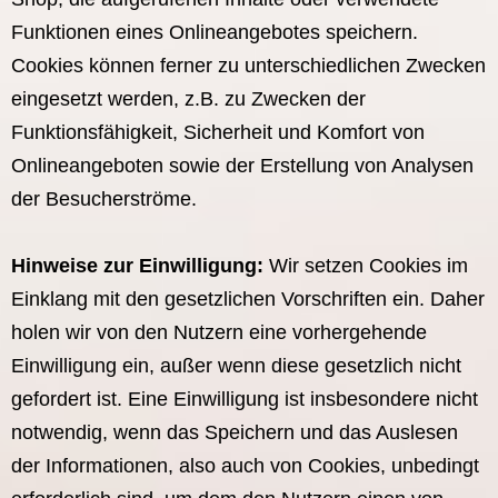
Funktionen eines Onlineangebotes speichern.
Cookies können ferner zu unterschiedlichen Zwecken
eingesetzt werden, z.B. zu Zwecken der
Funktionsfähigkeit, Sicherheit und Komfort von
Onlineangeboten sowie der Erstellung von Analysen
der Besucherströme.
Hinweise zur Einwilligung:
Wir setzen Cookies im
Einklang mit den gesetzlichen Vorschriften ein. Daher
holen wir von den Nutzern eine vorhergehende
Einwilligung ein, außer wenn diese gesetzlich nicht
gefordert ist. Eine Einwilligung ist insbesondere nicht
notwendig, wenn das Speichern und das Auslesen
der Informationen, also auch von Cookies, unbedingt