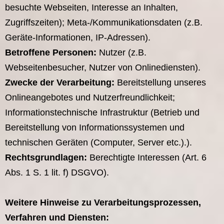
besuchte Webseiten, Interesse an Inhalten,
Zugriffszeiten); Meta-/Kommunikationsdaten (z.B.
Geräte-Informationen, IP-Adressen).
Betroffene Personen:
Nutzer (z.B.
Webseitenbesucher, Nutzer von Onlinediensten).
Zwecke der Verarbeitung:
Bereitstellung unseres
Onlineangebotes und Nutzerfreundlichkeit;
Informationstechnische Infrastruktur (Betrieb und
Bereitstellung von Informationssystemen und
technischen Geräten (Computer, Server etc.).).
Rechtsgrundlagen:
Berechtigte Interessen (Art. 6
Abs. 1 S. 1 lit. f) DSGVO).
Weitere Hinweise zu Verarbeitungsprozessen,
Verfahren und Diensten: