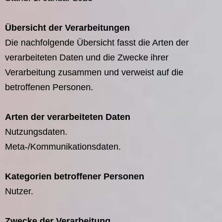
Übersicht der Verarbeitungen
Die nachfolgende Übersicht fasst die Arten der
verarbeiteten Daten und die Zwecke ihrer
Verarbeitung zusammen und verweist auf die
betroffenen Personen.
Arten der verarbeiteten Daten
Nutzungsdaten.
Meta-/Kommunikationsdaten.
Kategorien betroffener Personen
Nutzer.
Zwecke der Verarbeitung