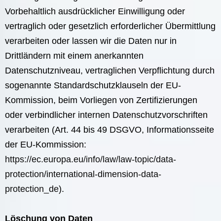
Vorbehaltlich ausdrücklicher Einwilligung oder
vertraglich oder gesetzlich erforderlicher Übermittlung
verarbeiten oder lassen wir die Daten nur in
Drittländern mit einem anerkannten
Datenschutzniveau, vertraglichen Verpflichtung durch
sogenannte Standardschutzklauseln der EU-
Kommission, beim Vorliegen von Zertifizierungen
oder verbindlicher internen Datenschutzvorschriften
verarbeiten (Art. 44 bis 49 DSGVO, Informationsseite
der EU-Kommission:
https://ec.europa.eu/info/law/law-topic/data-
protection/international-dimension-data-
protection_de
).
Löschung von Daten