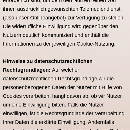
erforderlich sind, um dem den Nutzern einen von
ihnen ausdrücklich gewünschten Telemediendienst
(also unser Onlineangebot) zur Verfügung zu stellen.
Die widerrufliche Einwilligung wird gegenüber den
Nutzern deutlich kommuniziert und enthält die
Informationen zu der jeweiligen Cookie-Nutzung.
Hinweise zu datenschutzrechtlichen
Rechtsgrundlagen:
Auf welcher
datenschutzrechtlichen Rechtsgrundlage wir die
personenbezogenen Daten der Nutzer mit Hilfe von
Cookies verarbeiten, hängt davon ab, ob wir Nutzer
um eine Einwilligung bitten. Falls die Nutzer
einwilligen, ist die Rechtsgrundlage der Verarbeitung
Ihrer Daten die erklärte Einwilligung. Andernfalls