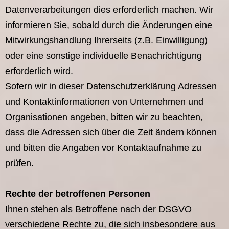
Datenverarbeitungen dies erforderlich machen. Wir
informieren Sie, sobald durch die Änderungen eine
Mitwirkungshandlung Ihrerseits (z.B. Einwilligung)
oder eine sonstige individuelle Benachrichtigung
erforderlich wird.
Sofern wir in dieser Datenschutzerklärung Adressen
und Kontaktinformationen von Unternehmen und
Organisationen angeben, bitten wir zu beachten,
dass die Adressen sich über die Zeit ändern können
und bitten die Angaben vor Kontaktaufnahme zu
prüfen.
Rechte der betroffenen Personen
Ihnen stehen als Betroffene nach der DSGVO
verschiedene Rechte zu, die sich insbesondere aus