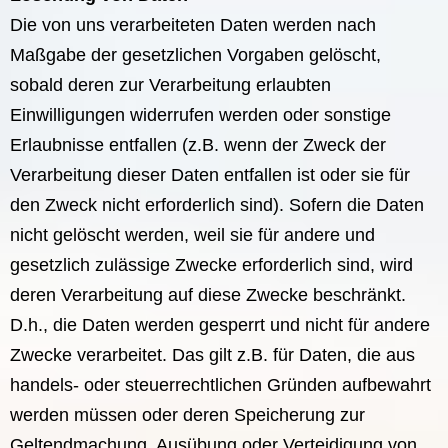
Die von uns verarbeiteten Daten werden nach
Maßgabe der gesetzlichen Vorgaben gelöscht,
sobald deren zur Verarbeitung erlaubten
Einwilligungen widerrufen werden oder sonstige
Erlaubnisse entfallen (z.B. wenn der Zweck der
Verarbeitung dieser Daten entfallen ist oder sie für
den Zweck nicht erforderlich sind). Sofern die Daten
nicht gelöscht werden, weil sie für andere und
gesetzlich zulässige Zwecke erforderlich sind, wird
deren Verarbeitung auf diese Zwecke beschränkt.
D.h., die Daten werden gesperrt und nicht für andere
Zwecke verarbeitet. Das gilt z.B. für Daten, die aus
handels- oder steuerrechtlichen Gründen aufbewahrt
werden müssen oder deren Speicherung zur
Geltendmachung, Ausübung oder Verteidigung von