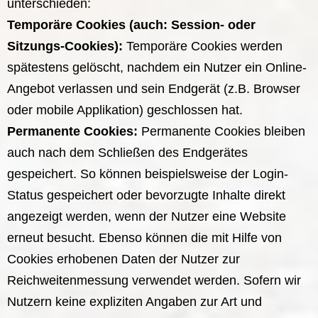
unterschieden:
Temporäre Cookies (auch: Session- oder
Sitzungs-Cookies):
Temporäre Cookies werden
spätestens gelöscht, nachdem ein Nutzer ein Online-
Angebot verlassen und sein Endgerät (z.B. Browser
oder mobile Applikation) geschlossen hat.
Permanente Cookies:
Permanente Cookies bleiben
auch nach dem Schließen des Endgerätes
gespeichert. So können beispielsweise der Login-
Status gespeichert oder bevorzugte Inhalte direkt
angezeigt werden, wenn der Nutzer eine Website
erneut besucht. Ebenso können die mit Hilfe von
Cookies erhobenen Daten der Nutzer zur
Reichweitenmessung verwendet werden. Sofern wir
Nutzern keine expliziten Angaben zur Art und