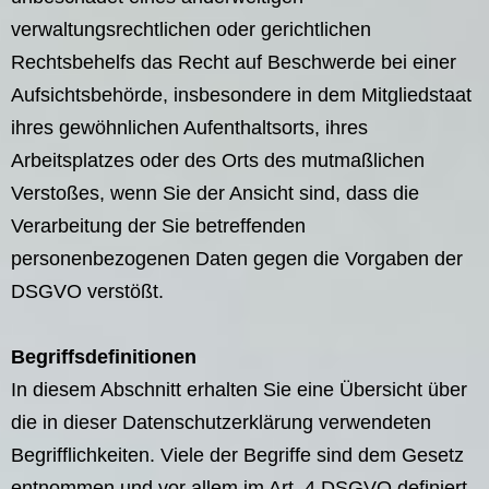
verwaltungsrechtlichen oder gerichtlichen
Rechtsbehelfs das Recht auf Beschwerde bei einer
Aufsichtsbehörde, insbesondere in dem Mitgliedstaat
ihres gewöhnlichen Aufenthaltsorts, ihres
Arbeitsplatzes oder des Orts des mutmaßlichen
Verstoßes, wenn Sie der Ansicht sind, dass die
Verarbeitung der Sie betreffenden
personenbezogenen Daten gegen die Vorgaben der
DSGVO verstößt.
Begriffsdefinitionen
In diesem Abschnitt erhalten Sie eine Übersicht über
die in dieser Datenschutzerklärung verwendeten
Begrifflichkeiten. Viele der Begriffe sind dem Gesetz
entnommen und vor allem im Art. 4 DSGVO definiert.