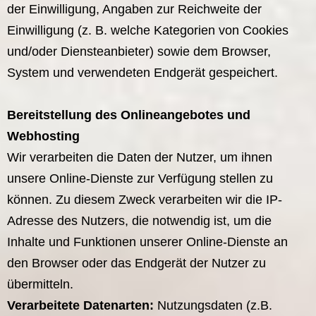
der Einwilligung, Angaben zur Reichweite der
Einwilligung (z. B. welche Kategorien von Cookies
und/oder Diensteanbieter) sowie dem Browser,
System und verwendeten Endgerät gespeichert.
Bereitstellung des Onlineangebotes und
Webhosting
Wir verarbeiten die Daten der Nutzer, um ihnen
unsere Online-Dienste zur Verfügung stellen zu
können. Zu diesem Zweck verarbeiten wir die IP-
Adresse des Nutzers, die notwendig ist, um die
Inhalte und Funktionen unserer Online-Dienste an
den Browser oder das Endgerät der Nutzer zu
übermitteln.
Verarbeitete Datenarten:
Nutzungsdaten (z.B.