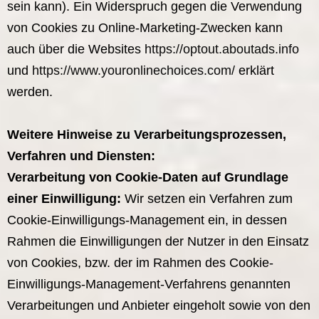
sein kann). Ein Widerspruch gegen die Verwendung
von Cookies zu Online-Marketing-Zwecken kann
auch über die Websites
https://optout.aboutads.info
und
https://www.youronlinechoices.com/
erklärt
werden.
Weitere Hinweise zu Verarbeitungsprozessen,
Verfahren und Diensten:
Verarbeitung von Cookie-Daten auf Grundlage
einer Einwilligung:
Wir setzen ein Verfahren zum
Cookie-Einwilligungs-Management ein, in dessen
Rahmen die Einwilligungen der Nutzer in den Einsatz
von Cookies, bzw. der im Rahmen des Cookie-
Einwilligungs-Management-Verfahrens genannten
Verarbeitungen und Anbieter eingeholt sowie von den