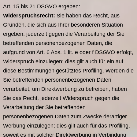
Art. 15 bis 21 DSGVO ergeben:
Widerspruchsrecht:
Sie haben das Recht, aus
Gründen, die sich aus Ihrer besonderen Situation
ergeben, jederzeit gegen die Verarbeitung der Sie
betreffenden personenbezogenen Daten, die
aufgrund von Art. 6 Abs. 1 lit. e oder f DSGVO erfolgt,
Widerspruch einzulegen; dies gilt auch für ein auf
diese Bestimmungen gestütztes Profiling. Werden die
Sie betreffenden personenbezogenen Daten
verarbeitet, um Direktwerbung zu betreiben, haben
Sie das Recht, jederzeit Widerspruch gegen die
Verarbeitung der Sie betreffenden
personenbezogenen Daten zum Zwecke derartiger
Werbung einzulegen; dies gilt auch für das Profiling,
soweit es mit solcher Direktwerbung in Verbindung