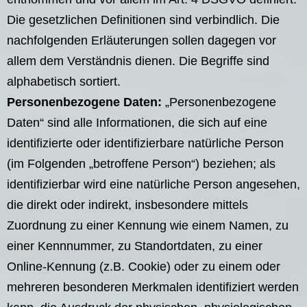
Die gesetzlichen Definitionen sind verbindlich. Die
nachfolgenden Erläuterungen sollen dagegen vor
allem dem Verständnis dienen. Die Begriffe sind
alphabetisch sortiert.
Personenbezogene Daten:
„Personenbezogene
Daten“ sind alle Informationen, die sich auf eine
identifizierte oder identifizierbare natürliche Person
(im Folgenden „betroffene Person“) beziehen; als
identifizierbar wird eine natürliche Person angesehen,
die direkt oder indirekt, insbesondere mittels
Zuordnung zu einer Kennung wie einem Namen, zu
einer Kennnummer, zu Standortdaten, zu einer
Online-Kennung (z.B. Cookie) oder zu einem oder
mehreren besonderen Merkmalen identifiziert werden