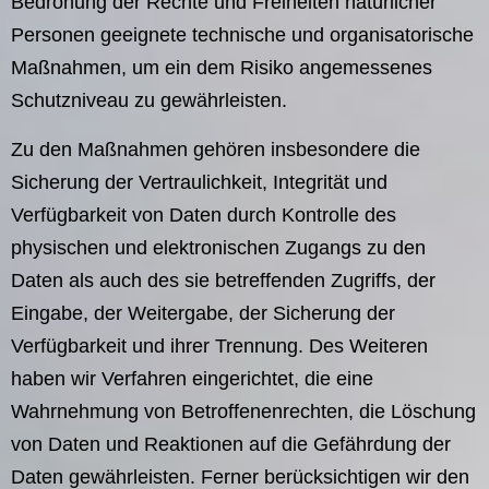
Bedrohung der Rechte und Freiheiten natürlicher
Personen geeignete technische und organisatorische
Maßnahmen, um ein dem Risiko angemessenes
Schutzniveau zu gewährleisten.
Zu den Maßnahmen gehören insbesondere die
Sicherung der Vertraulichkeit, Integrität und
Verfügbarkeit von Daten durch Kontrolle des
physischen und elektronischen Zugangs zu den
Daten als auch des sie betreffenden Zugriffs, der
Eingabe, der Weitergabe, der Sicherung der
Verfügbarkeit und ihrer Trennung. Des Weiteren
haben wir Verfahren eingerichtet, die eine
Wahrnehmung von Betroffenenrechten, die Löschung
von Daten und Reaktionen auf die Gefährdung der
Daten gewährleisten. Ferner berücksichtigen wir den