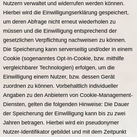
Nutzern verwaltet und widerrufen werden können.
Hierbei wird die Einwilligungserklärung gespeichert,
um deren Abfrage nicht erneut wiederholen zu
müssen und die Einwilligung entsprechend der
gesetzlichen Verpflichtung nachweisen zu können.
Die Speicherung kann serverseitig und/oder in einem
Cookie (sogenanntes Opt-In-Cookie, bzw. mithilfe
vergleichbarer Technologien) erfolgen, um die
Einwilligung einem Nutzer, bzw. dessen Gerät
zuordnen zu können. Vorbehaltlich individueller
Angaben zu den Anbietern von Cookie-Management-
Diensten, gelten die folgenden Hinweise: Die Dauer
der Speicherung der Einwilligung kann bis zu zwei
Jahren betragen. Hierbei wird ein pseudonymer
Nutzer-Identifikator gebildet und mit dem Zeitpunkt