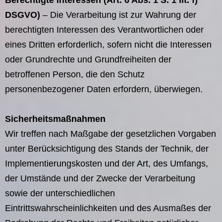
Berechtigte Interessen (Art. 6 Abs. 1 S. 1 lit. f)
DSGVO)
– Die Verarbeitung ist zur Wahrung der
berechtigten Interessen des Verantwortlichen oder
eines Dritten erforderlich, sofern nicht die Interessen
oder Grundrechte und Grundfreiheiten der
betroffenen Person, die den Schutz
personenbezogener Daten erfordern, überwiegen.
Sicherheitsmaßnahmen
Wir treffen nach Maßgabe der gesetzlichen Vorgaben
unter Berücksichtigung des Stands der Technik, der
Implementierungskosten und der Art, des Umfangs,
der Umstände und der Zwecke der Verarbeitung
sowie der unterschiedlichen
Eintrittswahrscheinlichkeiten und des Ausmaßes der