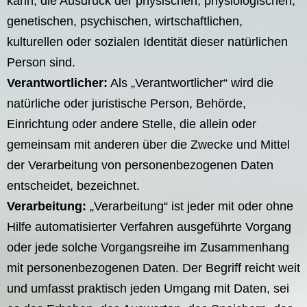
kann, die Ausdruck der physischen, physiologischen,
genetischen, psychischen, wirtschaftlichen,
kulturellen oder sozialen Identität dieser natürlichen
Person sind.
Verantwortlicher:
Als „Verantwortlicher“ wird die
natürliche oder juristische Person, Behörde,
Einrichtung oder andere Stelle, die allein oder
gemeinsam mit anderen über die Zwecke und Mittel
der Verarbeitung von personenbezogenen Daten
entscheidet, bezeichnet.
Verarbeitung:
„Verarbeitung“ ist jeder mit oder ohne
Hilfe automatisierter Verfahren ausgeführte Vorgang
oder jede solche Vorgangsreihe im Zusammenhang
mit personenbezogenen Daten. Der Begriff reicht weit
und umfasst praktisch jeden Umgang mit Daten, sei