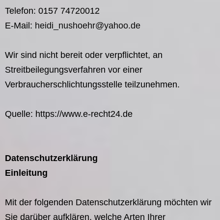
Telefon: 0157 74720012
E-Mail:
heidi_nushoehr@yahoo.de
Wir sind nicht bereit oder verpflichtet, an
Streitbeilegungsverfahren vor einer
Verbraucherschlichtungsstelle teilzunehmen.
Quelle: https://www.e-recht24.de
Datenschutzerklärung
Einleitung
Mit der folgenden Datenschutzerklärung möchten wir
Sie darüber aufklären, welche Arten Ihrer