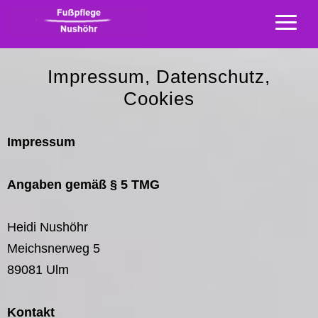
Impressum, Datenschutz,
Cookies
Impressum
Angaben gemäß § 5 TMG
Heidi Nushöhr
Meichsnerweg 5
89081 Ulm
Kontakt