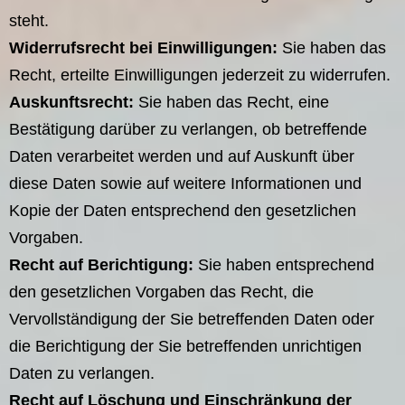
steht.
Widerrufsrecht bei Einwilligungen:
Sie haben das
Recht, erteilte Einwilligungen jederzeit zu widerrufen.
Auskunftsrecht:
Sie haben das Recht, eine
Bestätigung darüber zu verlangen, ob betreffende
Daten verarbeitet werden und auf Auskunft über
diese Daten sowie auf weitere Informationen und
Kopie der Daten entsprechend den gesetzlichen
Vorgaben.
Recht auf Berichtigung:
Sie haben entsprechend
den gesetzlichen Vorgaben das Recht, die
Vervollständigung der Sie betreffenden Daten oder
die Berichtigung der Sie betreffenden unrichtigen
Daten zu verlangen.
Recht auf Löschung und Einschränkung der