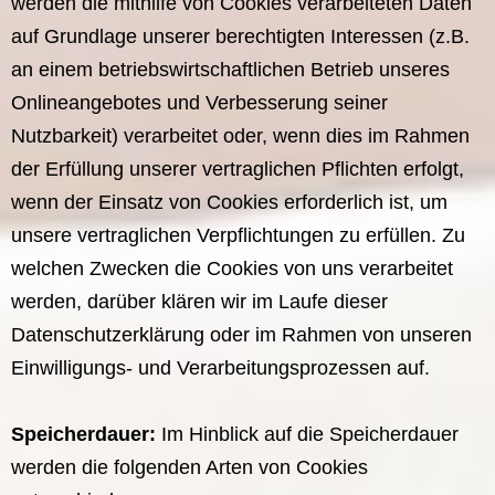
werden die mithilfe von Cookies verarbeiteten Daten
auf Grundlage unserer berechtigten Interessen (z.B.
an einem betriebswirtschaftlichen Betrieb unseres
Onlineangebotes und Verbesserung seiner
Nutzbarkeit) verarbeitet oder, wenn dies im Rahmen
der Erfüllung unserer vertraglichen Pflichten erfolgt,
wenn der Einsatz von Cookies erforderlich ist, um
unsere vertraglichen Verpflichtungen zu erfüllen. Zu
welchen Zwecken die Cookies von uns verarbeitet
werden, darüber klären wir im Laufe dieser
Datenschutzerklärung oder im Rahmen von unseren
Einwilligungs- und Verarbeitungsprozessen auf.
Speicherdauer:
Im Hinblick auf die Speicherdauer
werden die folgenden Arten von Cookies