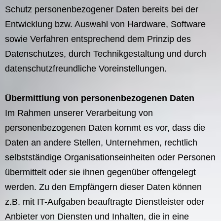
Schutz personenbezogener Daten bereits bei der
Entwicklung bzw. Auswahl von Hardware, Software
sowie Verfahren entsprechend dem Prinzip des
Datenschutzes, durch Technikgestaltung und durch
datenschutzfreundliche Voreinstellungen.
Übermittlung von personenbezogenen Daten
Im Rahmen unserer Verarbeitung von
personenbezogenen Daten kommt es vor, dass die
Daten an andere Stellen, Unternehmen, rechtlich
selbstständige Organisationseinheiten oder Personen
übermittelt oder sie ihnen gegenüber offengelegt
werden. Zu den Empfängern dieser Daten können
z.B. mit IT-Aufgaben beauftragte Dienstleister oder
Anbieter von Diensten und Inhalten, die in eine